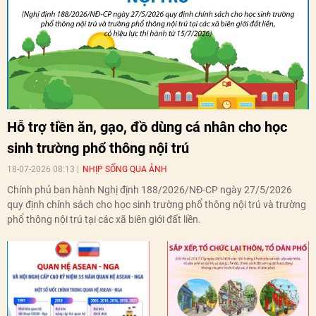
Hỗ trợ tiền ăn, gạo, đồ dùng cá nhân cho học
sinh trường phổ thông nội trú
18-07-2026 08:13
NHỊP SỐNG QUA ẢNH
Chính phủ ban hành Nghị định 188/2026/NĐ-CP ngày 27/5/2026
quy định chính sách cho học sinh trường phổ thông nội trú và trường
phổ thông nội trú tại các xã biên giới đất liền.